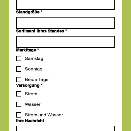
Standgröße
*
Sortiment Ihres Standes
*
Markttage
*
Samstag
Sonntag
Beide Tage
Versorgung
*
Strom
Wasser
Strom und Wasser
Ihre Nachricht