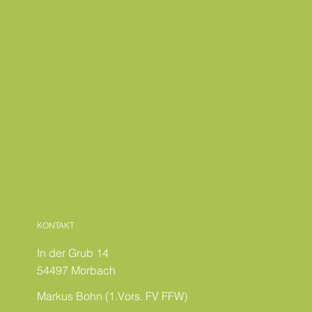
KONTAKT
In der Grub 14
54497 Morbach
Markus Bohn (1.Vors. FV FFW)