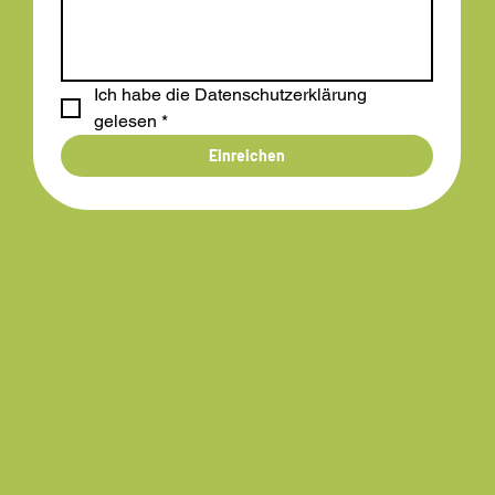
Ich habe die Datenschutzerklärung 
gelesen
*
Einreichen