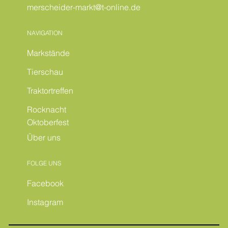
merscheider-markt@t-online.de
NAVIGATION
Markstände
Tierschau
Traktortreffen
Rocknacht
Oktoberfest
Über uns
FOLGE UNS
Facebook
Instagram