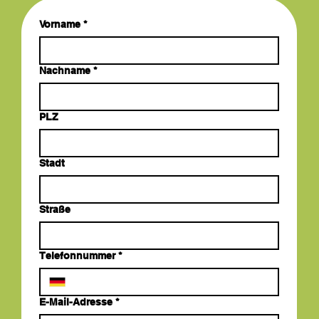
Vorname
*
Nachname
*
PLZ
Stadt
Straße
Telefonnummer
*
E-Mail-Adresse
*