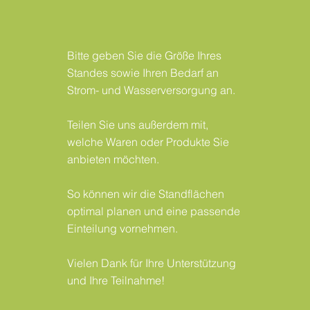
Bitte geben Sie die Größe Ihres
Standes sowie Ihren Bedarf an
Strom- und Wasserversorgung an.
Teilen Sie uns außerdem mit,
welche Waren oder Produkte Sie
anbieten möchten.
So können wir die Standflächen
optimal planen und eine passende
Einteilung vornehmen.
Vielen Dank für Ihre Unterstützung
und Ihre Teilnahme!